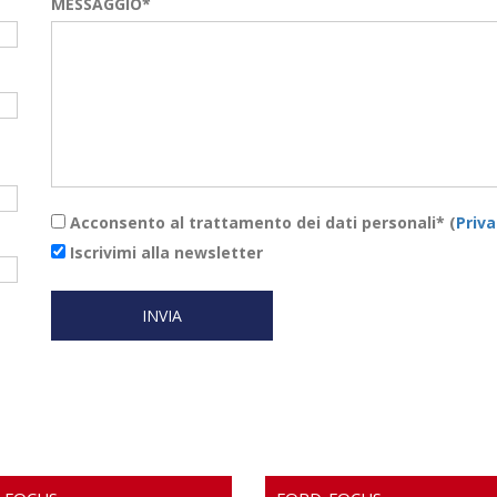
MESSAGGIO*
Acconsento al trattamento dei dati personali* (
Priva
Iscrivimi alla newsletter