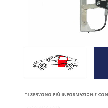
TI SERVONO PIÙ INFORMAZIONI? CO