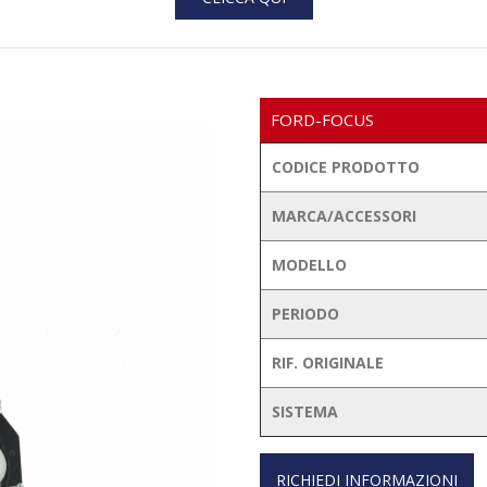
FORD-FOCUS
CODICE PRODOTTO
MARCA/ACCESSORI
MODELLO
PERIODO
RIF. ORIGINALE
SISTEMA
RICHIEDI INFORMAZIONI