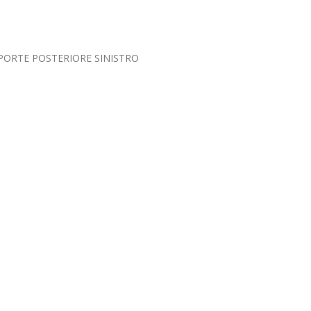
 PORTE POSTERIORE SINISTRO