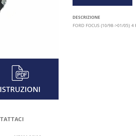
DESCRIZIONE
FORD FOCUS (10/98->01/05) 4
NTATTACI