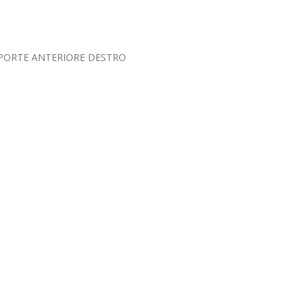
4 PORTE ANTERIORE DESTRO