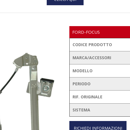
FORD-FOCUS
CODICE PRODOTTO
MARCA/ACCESSORI
MODELLO
PERIODO
RIF. ORIGINALE
SISTEMA
RICHIEDI INFORMAZIONI