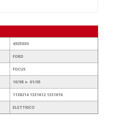
4925030
FORD
FOCUS
10/98 ► 01/05
1138214 1331612 1331616
ELETTRICO