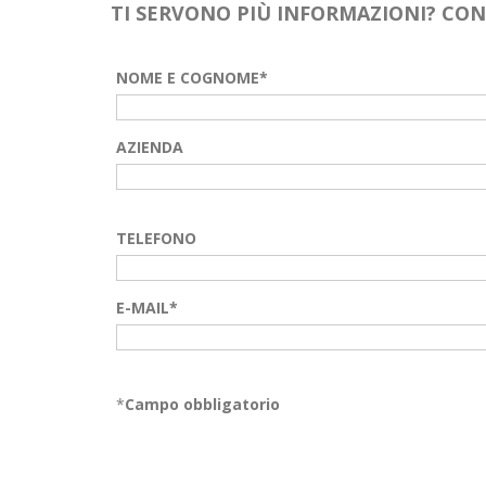
TI SERVONO PIÙ INFORMAZIONI? CO
NOME E COGNOME*
AZIENDA
TELEFONO
E-MAIL*
*
Campo obbligatorio