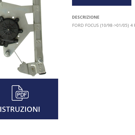
DESCRIZIONE
FORD FOCUS (10/98->01/05) 