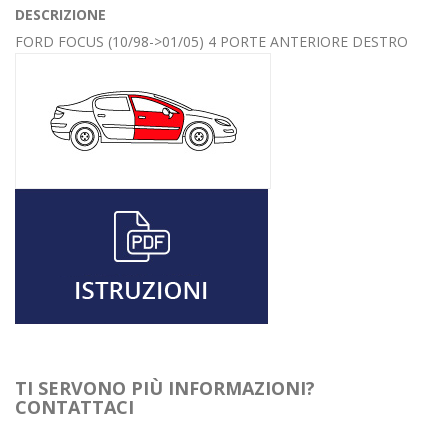
DESCRIZIONE
FORD FOCUS (10/98->01/05) 4 PORTE ANTERIORE DESTRO
TI SERVONO PIÙ INFORMAZIONI?
CONTATTACI