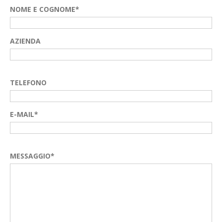
NOME E COGNOME*
AZIENDA
TELEFONO
E-MAIL*
MESSAGGIO*