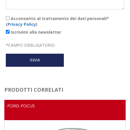
Acconsento al trattamento dei dati personali*
(
Privacy Policy
)
Iscrivimi alla newsletter
*
CAMPO OBBLIGATORIO
PRODOTTI CORRELATI
FORD-FOCUS