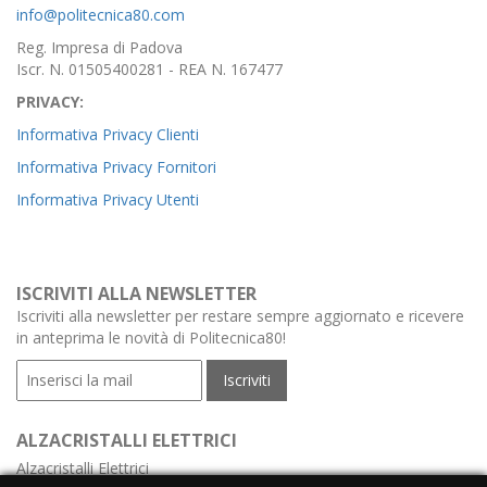
info@politecnica80.com
Reg. Impresa di Padova
Iscr. N. 01505400281 - REA N. 167477
PRIVACY:
Informativa Privacy Clienti
Informativa Privacy Fornitori
Informativa Privacy Utenti
ISCRIVITI ALLA NEWSLETTER
Iscriviti alla newsletter per restare sempre aggiornato e ricevere
in anteprima le novità di Politecnica80!
ALZACRISTALLI ELETTRICI
Alzacristalli Elettrici