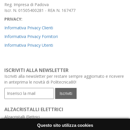
Reg. Impresa di Padova
Iscr. N. 01505400281 - REA N. 167477
PRIVACY:
Informativa Privacy Clienti
Informativa Privacy Fornitori
Informativa Privacy Utenti
ISCRIVITI ALLA NEWSLETTER
Iscriviti alla newsletter per restare sempre aggiornato e ricevere
in anteprima le novità di Politecnica80!
ALZACRISTALLI ELETTRICI
Alzacristalli Elettrici
Alzacristalli Elettrici Meccanismo
Questo sito utilizza cookies