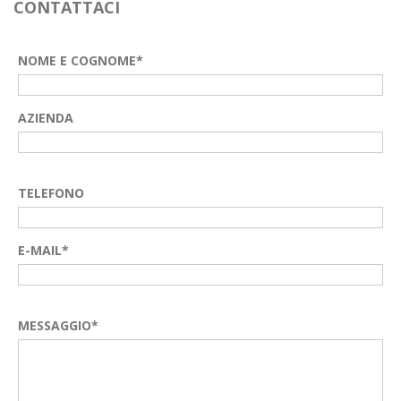
CONTATTACI
NOME E COGNOME*
AZIENDA
TELEFONO
E-MAIL*
MESSAGGIO*