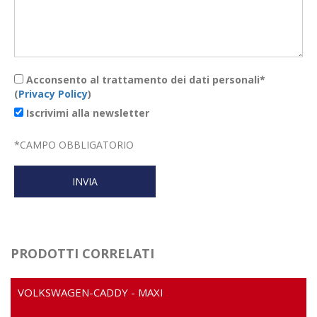
Acconsento al trattamento dei dati personali*
(
Privacy Policy
)
Iscrivimi alla newsletter
*
CAMPO OBBLIGATORIO
PRODOTTI CORRELATI
VOLKSWAGEN-CADDY - MAXI