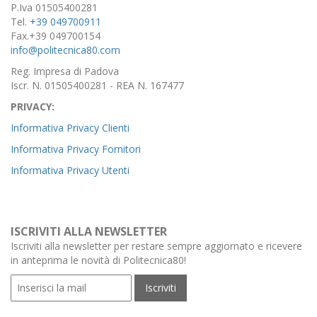
P.Iva 01505400281
Tel.
+39 049700911
Fax.+39 049700154
info@politecnica80.com
Reg. Impresa di Padova
Iscr. N. 01505400281 - REA N. 167477
PRIVACY:
Informativa Privacy Clienti
Informativa Privacy Fornitori
Informativa Privacy Utenti
ISCRIVITI ALLA NEWSLETTER
Iscriviti alla newsletter per restare sempre aggiornato e ricevere
in anteprima le novità di Politecnica80!