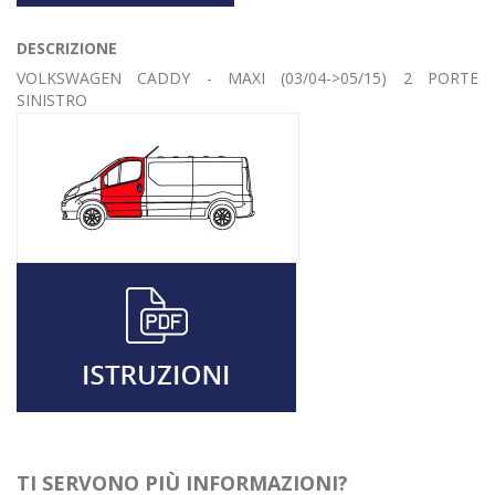
DESCRIZIONE
VOLKSWAGEN CADDY - MAXI (03/04->05/15) 2 PORTE
SINISTRO
TI SERVONO PIÙ INFORMAZIONI?