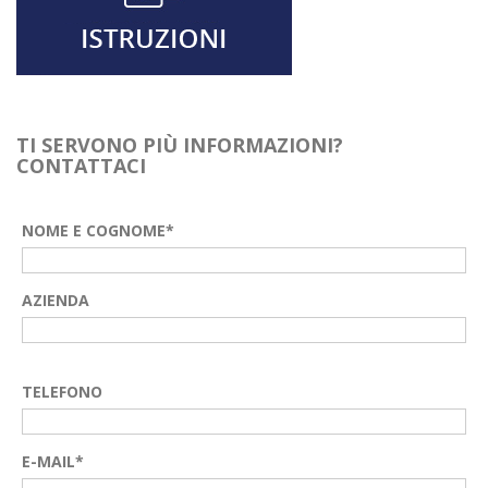
TI SERVONO PIÙ INFORMAZIONI?
CONTATTACI
NOME E COGNOME*
AZIENDA
TELEFONO
E-MAIL*