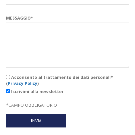
MESSAGGIO*
Acconsento al trattamento dei dati personali*
(
Privacy Policy
)
Iscrivimi alla newsletter
*
CAMPO OBBLIGATORIO