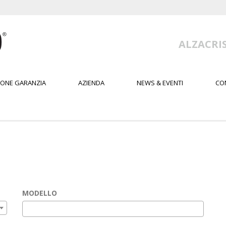
ALZACRIS
IONE GARANZIA
AZIENDA
NEWS & EVENTI
CO
MODELLO