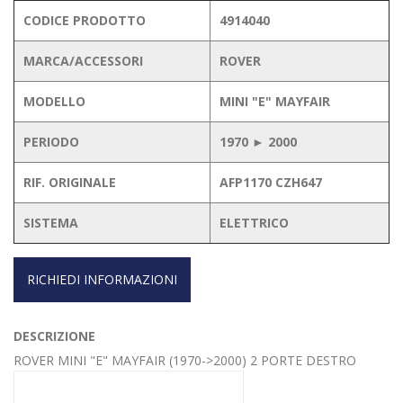
CODICE PRODOTTO
4914040
MARCA/ACCESSORI
ROVER
MODELLO
MINI "E" MAYFAIR
PERIODO
1970 ► 2000
RIF. ORIGINALE
AFP1170 CZH647
SISTEMA
ELETTRICO
RICHIEDI INFORMAZIONI
DESCRIZIONE
ROVER MINI "E" MAYFAIR (1970->2000) 2 PORTE DESTRO