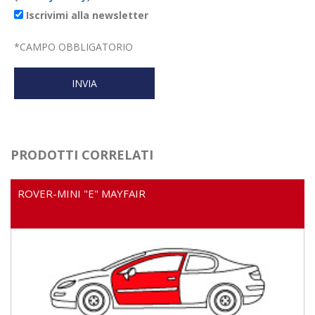
Iscrivimi alla newsletter
*
CAMPO OBBLIGATORIO
PRODOTTI CORRELATI
ROVER-MINI "E" MAYFAIR