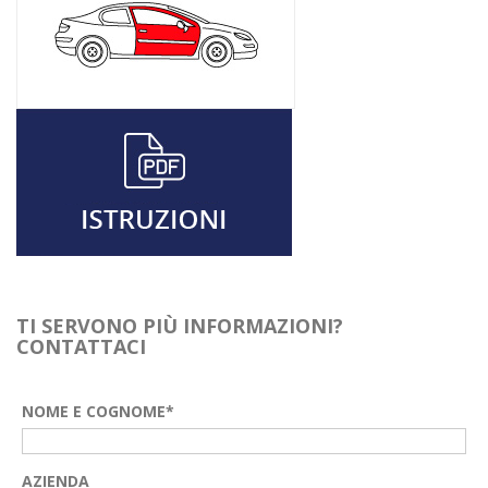
TI SERVONO PIÙ INFORMAZIONI?
CONTATTACI
NOME E COGNOME*
AZIENDA