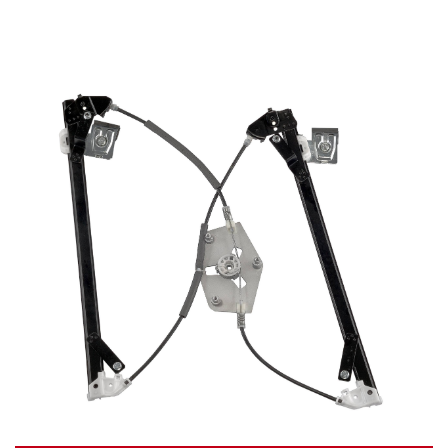
Video