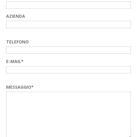
AZIENDA
TELEFONO
E-MAIL*
MESSAGGIO*