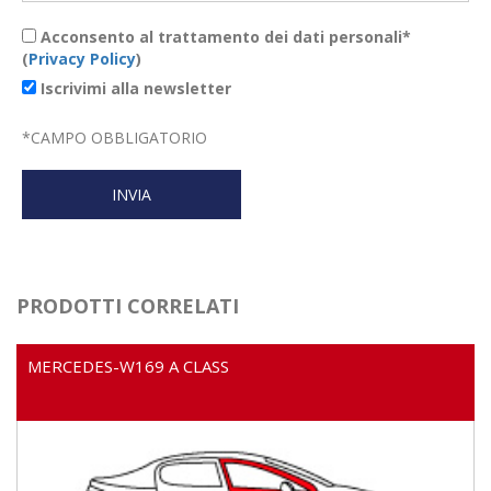
Acconsento al trattamento dei dati personali*
(
Privacy Policy
)
Iscrivimi alla newsletter
*
CAMPO OBBLIGATORIO
PRODOTTI CORRELATI
MERCEDES-W169 A CLASS