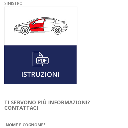
SINISTRO
TI SERVONO PIÙ INFORMAZIONI?
CONTATTACI
NOME E COGNOME*