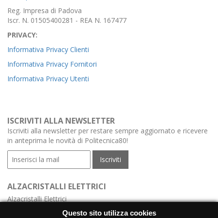
Reg. Impresa di Padova
Iscr. N. 01505400281 - REA N. 167477
PRIVACY:
Informativa Privacy Clienti
Informativa Privacy Fornitori
Informativa Privacy Utenti
ISCRIVITI ALLA NEWSLETTER
Iscriviti alla newsletter per restare sempre aggiornato e ricevere
in anteprima le novità di Politecnica80!
ALZACRISTALLI ELETTRICI
Alzacristalli Elettrici
Alzacristalli Elettrici Meccanismo
Questo sito utilizza cookies