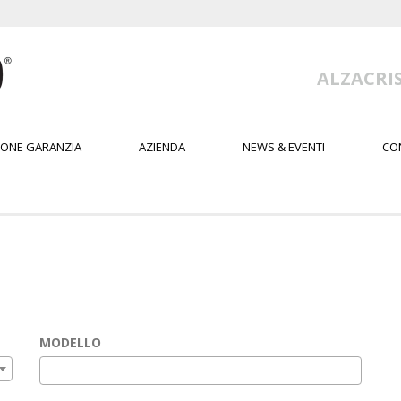
ALZACRIS
IONE GARANZIA
AZIENDA
NEWS & EVENTI
CO
MODELLO