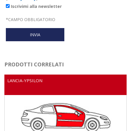
Iscrivimi alla newsletter
*
CAMPO OBBLIGATORIO
PRODOTTI CORRELATI
LANCIA-YPSILON