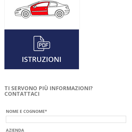
TI SERVONO PIÙ INFORMAZIONI?
CONTATTACI
NOME E COGNOME*
AZIENDA