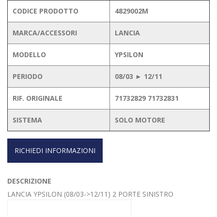
CODICE PRODOTTO
4829002M
MARCA/ACCESSORI
LANCIA
MODELLO
YPSILON
PERIODO
08/03 ► 12/11
RIF. ORIGINALE
71732829 71732831
SISTEMA
SOLO MOTORE
RICHIEDI INFORMAZIONI
DESCRIZIONE
LANCIA YPSILON (08/03->12/11) 2 PORTE SINISTRO