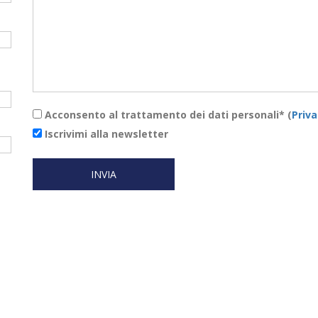
Acconsento al trattamento dei dati personali* (
Priva
Iscrivimi alla newsletter