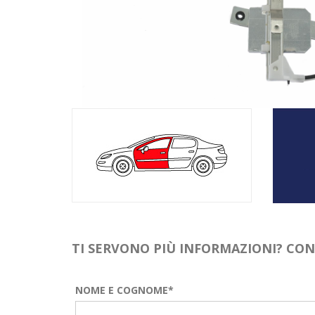
TI SERVONO PIÙ INFORMAZIONI? CO
NOME E COGNOME*