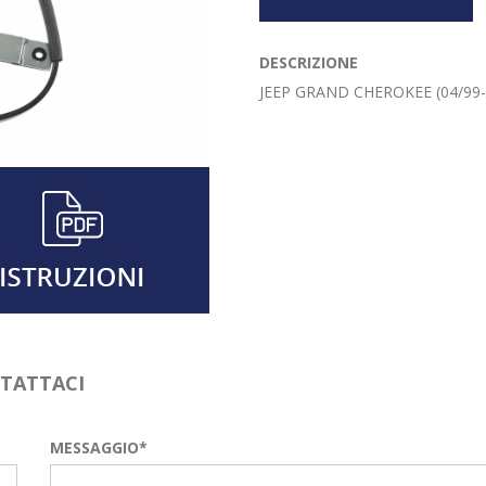
DESCRIZIONE
JEEP GRAND CHEROKEE (04/99-
NTATTACI
MESSAGGIO*