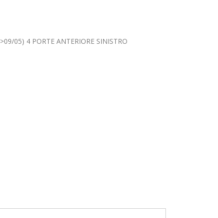
>09/05) 4 PORTE ANTERIORE SINISTRO