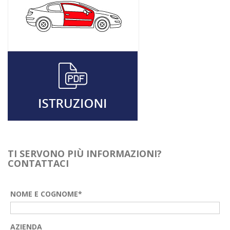
TI SERVONO PIÙ INFORMAZIONI?
CONTATTACI
NOME E COGNOME*
AZIENDA