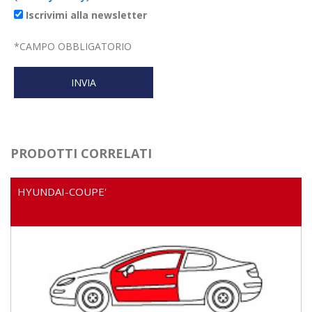
Iscrivimi alla newsletter
*
CAMPO OBBLIGATORIO
PRODOTTI CORRELATI
HYUNDAI-COUPE'