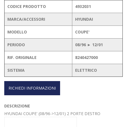
CODICE PRODOTTO
4932031
MARCA/ACCESSORI
HYUNDAI
MODELLO
COUPE'
PERIODO
08/96 ► 12/01
RIF. ORIGINALE
8240427000
SISTEMA
ELETTRICO
RICHIEDI INFORMAZIONI
DESCRIZIONE
HYUNDAI COUPE' (08/96->12/01) 2 PORTE DESTRO