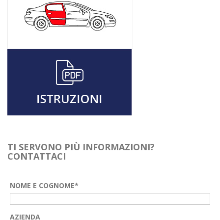
TI SERVONO PIÙ INFORMAZIONI?
CONTATTACI
NOME E COGNOME*
AZIENDA