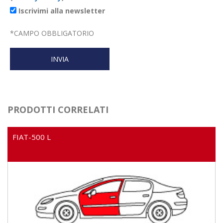
Iscrivimi alla newsletter
*
CAMPO OBBLIGATORIO
PRODOTTI CORRELATI
FIAT-500 L