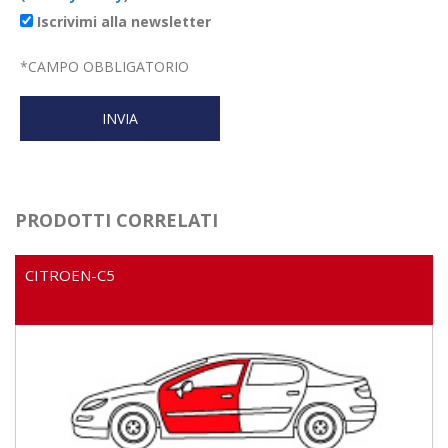
Iscrivimi alla newsletter
*
CAMPO OBBLIGATORIO
PRODOTTI CORRELATI
CITROEN-C5