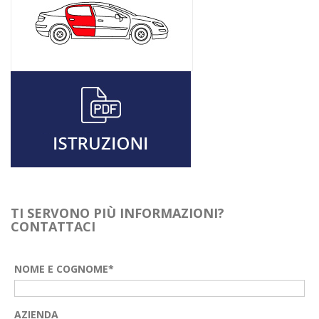
TI SERVONO PIÙ INFORMAZIONI?
CONTATTACI
NOME E COGNOME*
AZIENDA