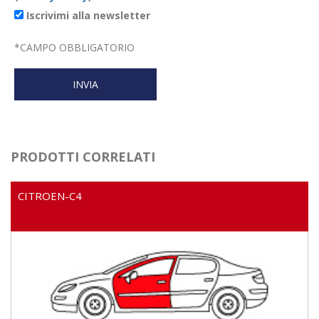
Iscrivimi alla newsletter
*
CAMPO OBBLIGATORIO
PRODOTTI CORRELATI
CITROEN-C4