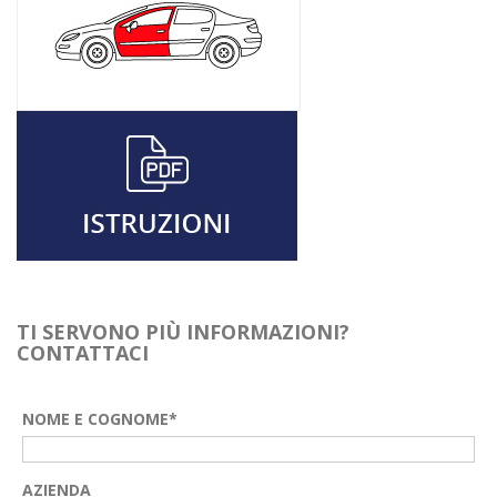
TI SERVONO PIÙ INFORMAZIONI?
CONTATTACI
NOME E COGNOME*
AZIENDA