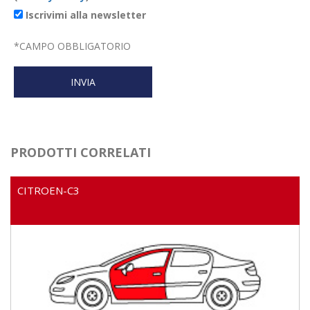
Iscrivimi alla newsletter
*
CAMPO OBBLIGATORIO
PRODOTTI CORRELATI
CITROEN-C3