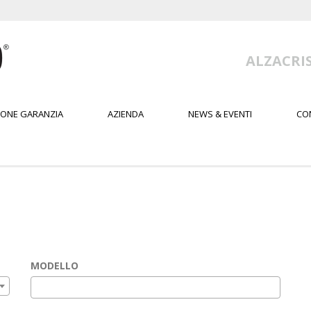
ALZACRIS
IONE GARANZIA
AZIENDA
NEWS & EVENTI
CO
MODELLO