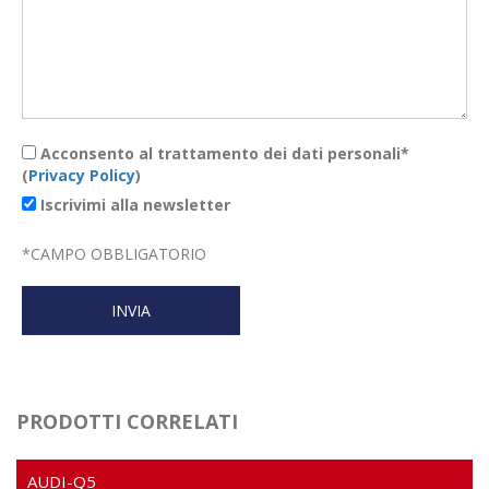
Acconsento al trattamento dei dati personali*
(
Privacy Policy
)
Iscrivimi alla newsletter
*
CAMPO OBBLIGATORIO
PRODOTTI CORRELATI
AUDI-Q5