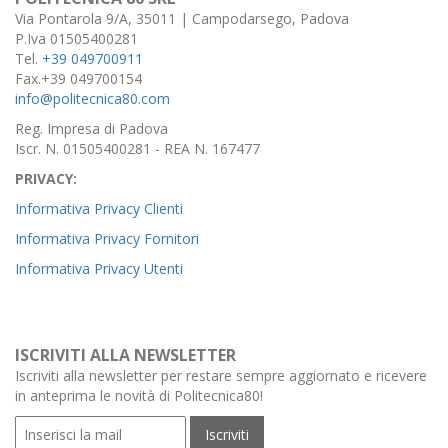
Via Pontarola 9/A, 35011 | Campodarsego, Padova
P.Iva 01505400281
Tel.
+39 049700911
Fax.+39 049700154
info@politecnica80.com
Reg. Impresa di Padova
Iscr. N. 01505400281 - REA N. 167477
PRIVACY:
Informativa Privacy Clienti
Informativa Privacy Fornitori
Informativa Privacy Utenti
ISCRIVITI ALLA NEWSLETTER
Iscriviti alla newsletter per restare sempre aggiornato e ricevere
in anteprima le novità di Politecnica80!