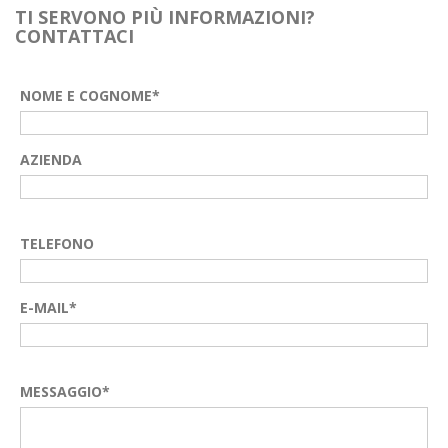
TI SERVONO PIÙ INFORMAZIONI?
CONTATTACI
NOME E COGNOME*
AZIENDA
TELEFONO
E-MAIL*
MESSAGGIO*