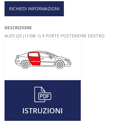
RICHIEDI INFORMAZIONI
DESCRIZIONE
AUDI Q5 (11/08->) 4 PORTE POSTERIORE DESTRO