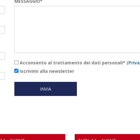
MESSAGGIO*
Acconsento al trattamento dei dati personali* (
Priva
Iscrivimi alla newsletter