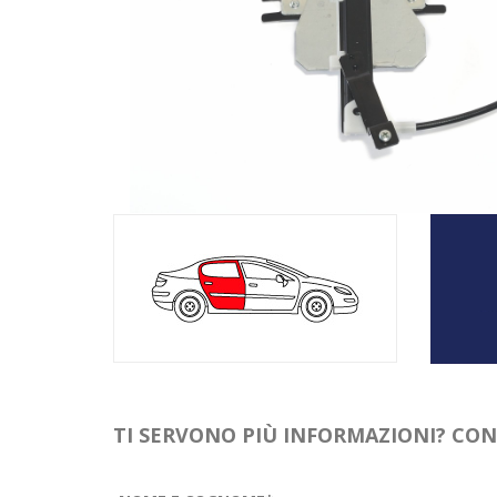
TI SERVONO PIÙ INFORMAZIONI? CO