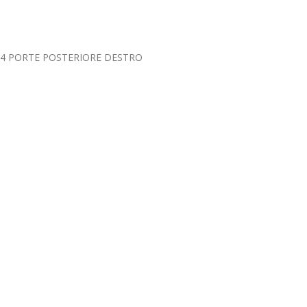
5) 4 PORTE POSTERIORE DESTRO