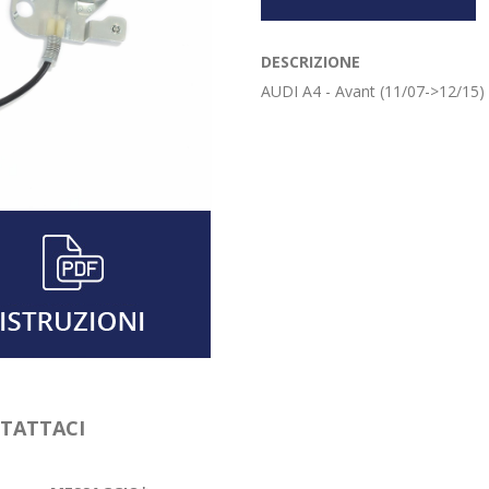
DESCRIZIONE
AUDI A4 - Avant (11/07->12/1
NTATTACI