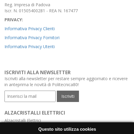
Reg. Impresa di Padova
Iscr. N. 01505400281 - REA N. 167477
PRIVACY:
Informativa Privacy Clienti
Informativa Privacy Fornitori
Informativa Privacy Utenti
ISCRIVITI ALLA NEWSLETTER
Iscriviti alla newsletter per restare sempre aggiornato e ricevere
in anteprima le novità di Politecnica80!
ALZACRISTALLI ELETTRICI
Alzacristalli Elettrici
Alzacristalli Elettrici Meccanismo
Questo sito utilizza cookies