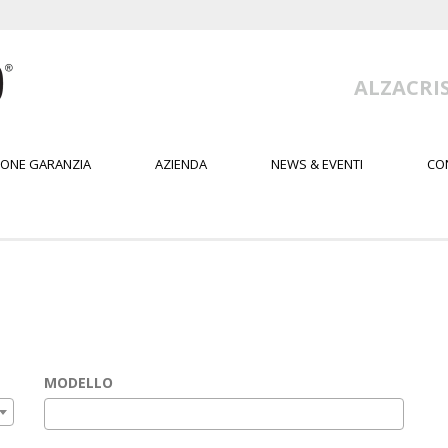
ALZACRIS
IONE GARANZIA
AZIENDA
NEWS & EVENTI
CO
MODELLO