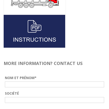
MORE INFORMATION? CONTACT US
NOM ET PRÉNOM*
SOCIÉTÉ