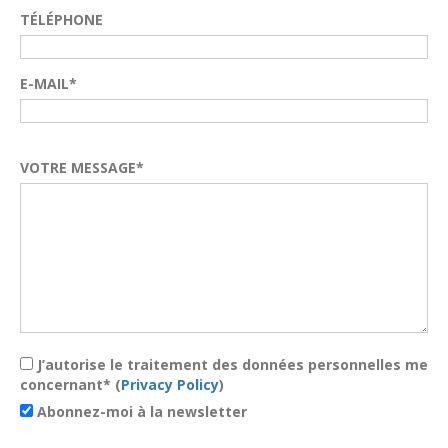
TÉLÉPHONE
E-MAIL*
VOTRE MESSAGE*
J’autorise le traitement des données personnelles me
concernant* (
Privacy Policy
)
Abonnez-moi à la newsletter