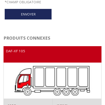
*
CHAMP OBLIGATOIRE
PRODUITS CONNEXES
DAF-XF 105