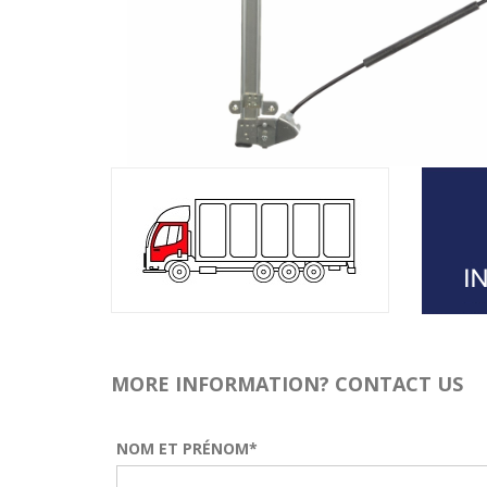
MORE INFORMATION? CONTACT US
NOM ET PRÉNOM*