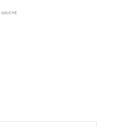
ES GAUCHE