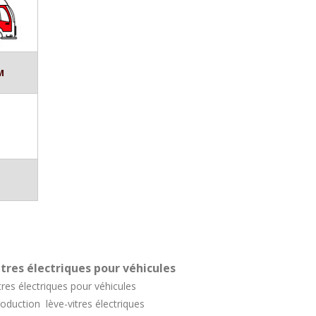
M
itres électriques pour véhicules
tres électriques pour véhicules
oduction lève-vitres électriques