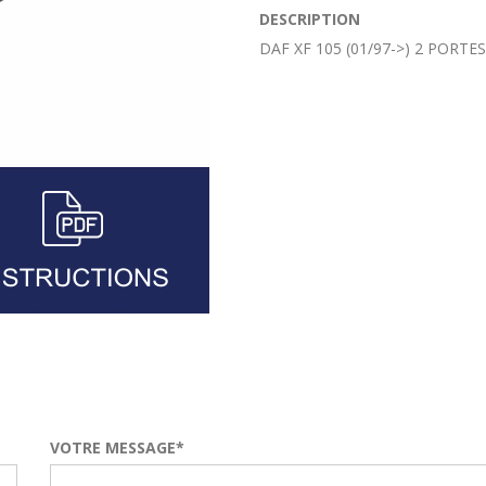
DESCRIPTION
DAF XF 105 (01/97->) 2 PORT
VOTRE MESSAGE*