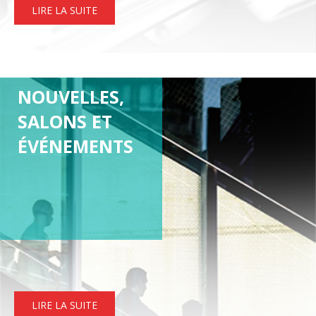
LIRE LA SUITE
NOUVELLES,
SALONS ET
ÉVÉNEMENTS
LIRE LA SUITE