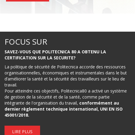
FOCUS SUR
SAVEZ-VOUS QUE POLITECNICA 80 A OBTENU LA
CERTIFICATION SUR LA SECURITE?
La politique de sécurité de Politecnica accorde des ressources
organisationnelles, économiques et instrumentales dans le but
d’améliorer la santé et la sécurité des travailleurs sur le lieu de
travail.
Pour atteindre ces objectifs, Politecnica80 a activé un système
de gestion de la sécurité et de la santé, comme partie
intégrante de l'organisation du travail,
conformément au
dernier règlement technique international, UNI EN ISO
45001/2018.
LIRE PLUS