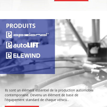
PRODUITS
Ils sont un élément essentiel de la production automobile
contemporaine. Devenu un élément de base de
l'équipement standard de chaque véhicu...