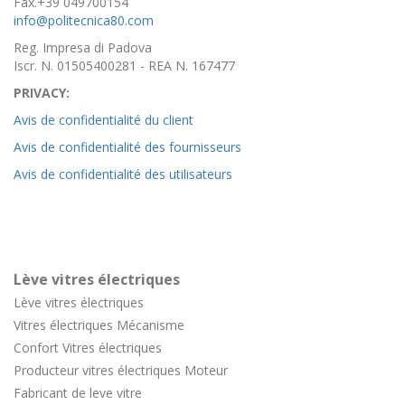
Fax.+39 049700154
info@politecnica80.com
Reg. Impresa di Padova
Iscr. N. 01505400281 - REA N. 167477
PRIVACY:
Avis de confidentialité du client
Avis de confidentialité des fournisseurs
Avis de confidentialité des utilisateurs
Lève vitres électriques
Lève vitres électriques
Vitres électriques Mécanisme
Confort
Vitres électriques
Producteur vitres électriques Moteur
Fabricant de leve vitre