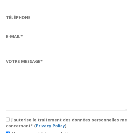
TÉLÉPHONE
E-MAIL*
VOTRE MESSAGE*
J’autorise le traitement des données personnelles me
concernant* (
Privacy Policy
)