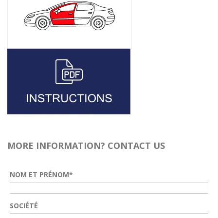
MORE INFORMATION? CONTACT US
NOM ET PRÉNOM*
SOCIÉTÉ