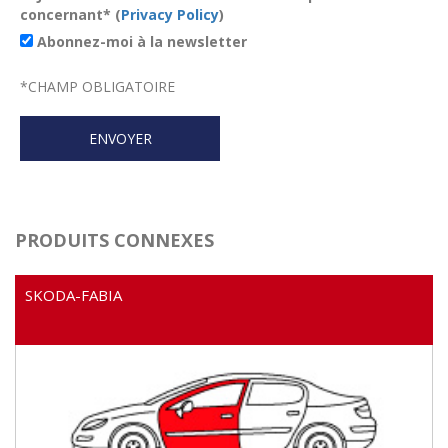
concernant* (
Privacy Policy
)
Abonnez-moi à la newsletter
*
CHAMP OBLIGATOIRE
PRODUITS CONNEXES
SKODA-FABIA