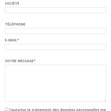
SOCIÉTÉ
TÉLÉPHONE
E-MAIL*
VOTRE MESSAGE*
J’autorise le traitement des données personnelles me