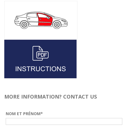
MORE INFORMATION? CONTACT US
NOM ET PRÉNOM*