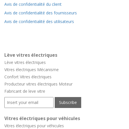
Avis de confidentialité du client
Avis de confidentialité des fournisseurs
Avis de confidentialité des utilisateurs
Lève vitres électriques
Lève vitres électriques
Vitres électriques Mécanisme
Confort
Vitres électriques
Producteur vitres électriques Moteur
Fabricant de leve vitre
Vitres électriques pour véhicules
Vitres électriques pour véhicules