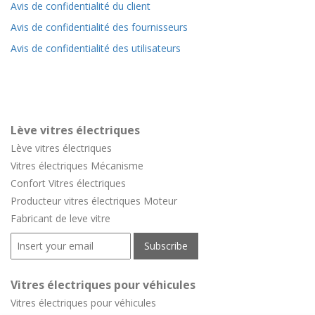
Avis de confidentialité du client
Avis de confidentialité des fournisseurs
Avis de confidentialité des utilisateurs
Lève vitres électriques
Lève vitres électriques
Vitres électriques Mécanisme
Confort
Vitres électriques
Producteur vitres électriques Moteur
Fabricant de leve vitre
Vitres électriques pour véhicules
Vitres électriques pour véhicules