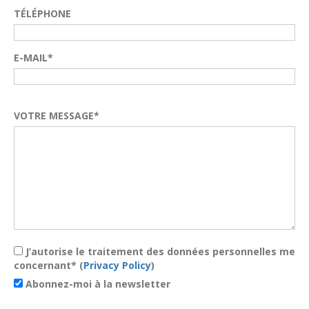
TÉLÉPHONE
E-MAIL*
VOTRE MESSAGE*
J’autorise le traitement des données personnelles me
concernant* (
Privacy Policy
)
Abonnez-moi à la newsletter