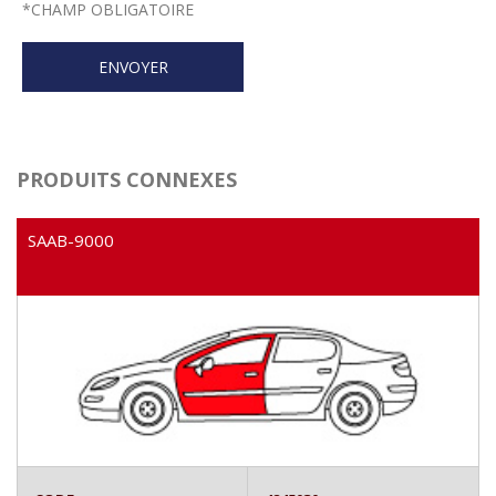
*
CHAMP OBLIGATOIRE
PRODUITS CONNEXES
SAAB-9000