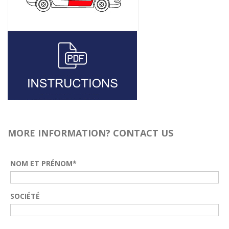
MORE INFORMATION? CONTACT US
NOM ET PRÉNOM*
SOCIÉTÉ