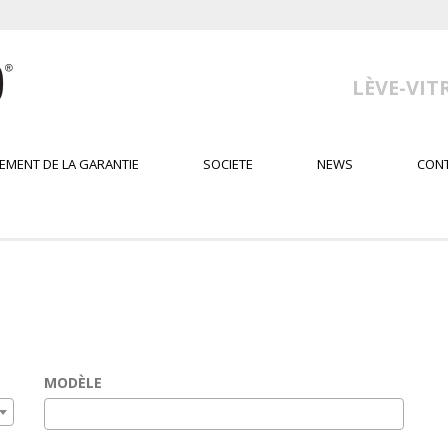
LÈVE-VIT
EMENT DE LA GARANTIE
SOCIETE
NEWS
CON
MODÈLE