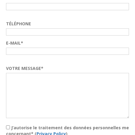
TÉLÉPHONE
E-MAIL*
VOTRE MESSAGE*
J’autorise le traitement des données personnelles me
concernant* (
Privacy Policy
)