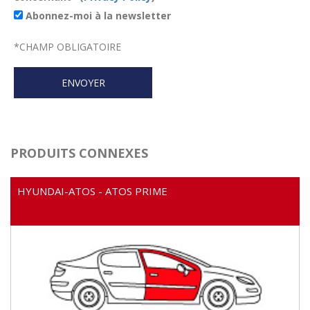
Abonnez-moi à la newsletter
*
CHAMP OBLIGATOIRE
PRODUITS CONNEXES
HYUNDAI-ATOS - ATOS PRIME