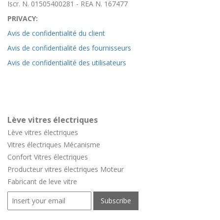
Iscr. N. 01505400281 - REA N. 167477
PRIVACY:
Avis de confidentialité du client
Avis de confidentialité des fournisseurs
Avis de confidentialité des utilisateurs
Lève vitres électriques
Lève vitres électriques
Vitres électriques Mécanisme
Confort
Vitres électriques
Producteur vitres électriques Moteur
Fabricant de leve vitre