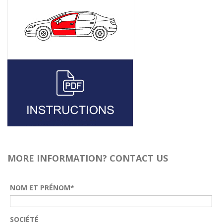
MORE INFORMATION? CONTACT US
NOM ET PRÉNOM*
SOCIÉTÉ