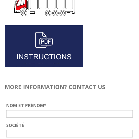
MORE INFORMATION? CONTACT US
NOM ET PRÉNOM*
SOCIÉTÉ