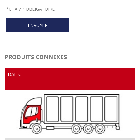
*
CHAMP OBLIGATOIRE
PRODUITS CONNEXES
DAF-CF