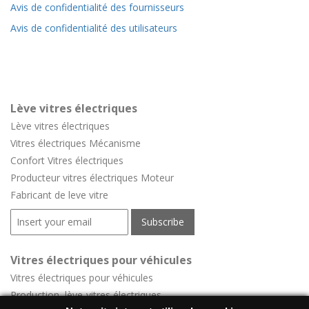
Avis de confidentialité des fournisseurs
Avis de confidentialité des utilisateurs
Lève vitres électriques
Lève vitres électriques
Vitres électriques Mécanisme
Confort
Vitres électriques
Producteur vitres électriques Moteur
Fabricant de leve vitre
Vitres électriques pour véhicules
Vitres électriques pour véhicules
Production lève-vitres électriques