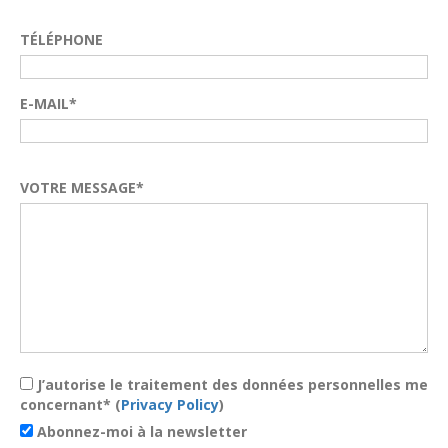
TÉLÉPHONE
E-MAIL*
VOTRE MESSAGE*
J’autorise le traitement des données personnelles me
concernant* (
Privacy Policy
)
Abonnez-moi à la newsletter