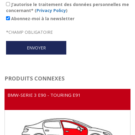
J’autorise le traitement des données personnelles me
concernant* (
Privacy Policy
)
Abonnez-moi à la newsletter
*
CHAMP OBLIGATOIRE
PRODUITS CONNEXES
BMW-SERIE 3 E90 - TOURING E91