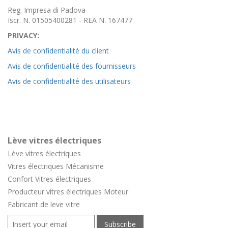
Reg. Impresa di Padova
Iscr. N. 01505400281 - REA N. 167477
PRIVACY:
Avis de confidentialité du client
Avis de confidentialité des fournisseurs
Avis de confidentialité des utilisateurs
Lève vitres électriques
Lève vitres électriques
Vitres électriques Mécanisme
Confort
Vitres électriques
Producteur vitres électriques Moteur
Fabricant de leve vitre