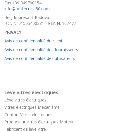
Fax.+39 049700154
info@politecnica80.com
Reg. Impresa di Padova
Iscr. N. 01505400281 - REA N. 167477
PRIVACY:
Avis de confidentialité du client
Avis de confidentialité des fournisseurs
Avis de confidentialité des utilisateurs
Lève vitres électriques
Lève vitres électriques
Vitres électriques Mécanisme
Confort
Vitres électriques
Producteur vitres électriques Moteur
Fabricant de leve vitre