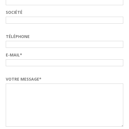
SOCIÉTÉ
TÉLÉPHONE
E-MAIL*
VOTRE MESSAGE*