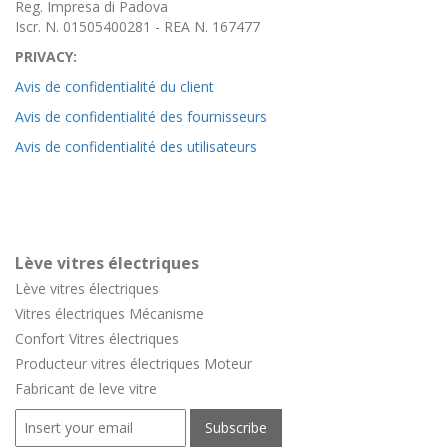
Reg. Impresa di Padova
Iscr. N. 01505400281 - REA N. 167477
PRIVACY:
Avis de confidentialité du client
Avis de confidentialité des fournisseurs
Avis de confidentialité des utilisateurs
Lève vitres électriques
Lève vitres électriques
Vitres électriques Mécanisme
Confort
Vitres électriques
Producteur vitres électriques Moteur
Fabricant de leve vitre