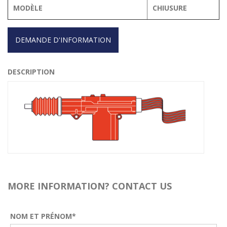
MODÈLE
CHIUSURE
DEMANDE D'INFORMATION
DESCRIPTION
MORE INFORMATION? CONTACT US
NOM ET PRÉNOM*