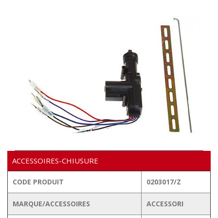
VIDÉO
ACCESSOIRES-CHIUSURE
CODE PRODUIT
0203017/Z
MARQUE/ACCESSOIRES
ACCESSORI