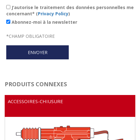
J’autorise le traitement des données personnelles me
concernant* (
Privacy Policy
)
Abonnez-moi à la newsletter
*
CHAMP OBLIGATOIRE
PRODUITS CONNEXES
ACCESSOIRES-CHIUSURE