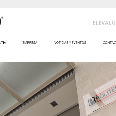
ELEVALU
NTÍA
EMPRESA
NOTICIAS Y EVENTOS
CONTAC