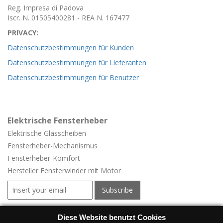
Reg. Impresa di Padova
Iscr. N. 01505400281 - REA N. 167477
PRIVACY:
Datenschutzbestimmungen für Kunden
Datenschutzbestimmungen für Lieferanten
Datenschutzbestimmungen für Benutzer
Elektrische Fensterheber
Elektrische Glasscheiben
Fensterheber-
Mechanismus
Fensterheber-
Komfort
Hersteller Fensterwinder mit Motor
Elektrische Fensterheber für Fahrzeuge
Diese Website benutzt Cookies