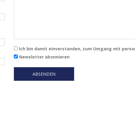
Ich bin damit einverstanden, zum Umgang mit pers
Newsletter abonnieren