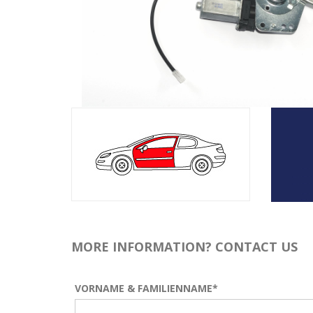
MORE INFORMATION? CONTACT US
VORNAME & FAMILIENNAME*