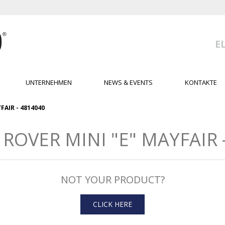
E
UNTERNEHMEN
NEWS & EVENTS
KONTAKTE
FAIR - 4814040
ROVER MINI "E" MAYFAIR 
NOT YOUR PRODUCT?
CLICK HERE