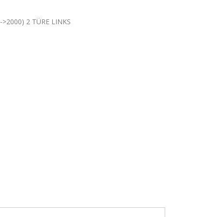
->2000) 2 TÜRE LINKS