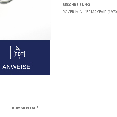
BESCHREIBUNG
ROVER MINI "E" MAYFAIR (1970
KOMMENTAR*