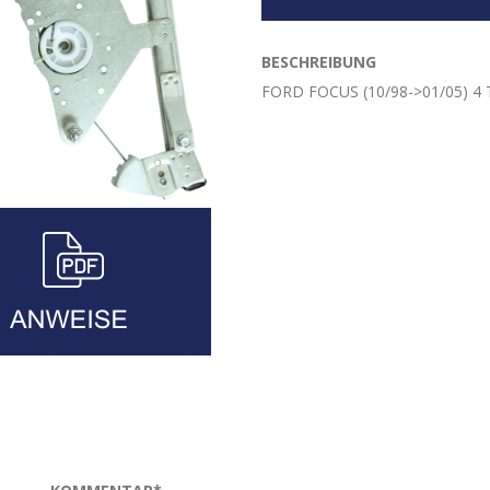
BESCHREIBUNG
FORD FOCUS (10/98->01/05) 