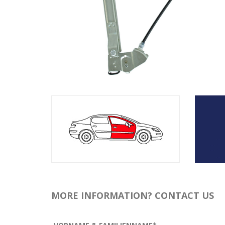
MORE INFORMATION? CONTACT US