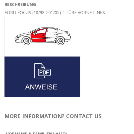
BESCHREIBUNG
FORD FOCUS (10/98->01/05) 4 TÜRE VORNE LINKS
MORE INFORMATION? CONTACT US
VORNAME & FAMILIENNAME*