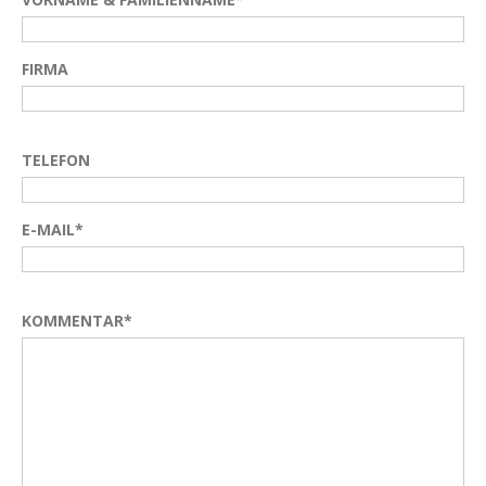
FIRMA
TELEFON
E-MAIL*
KOMMENTAR*