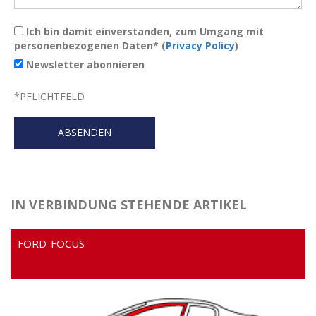
Ich bin damit einverstanden, zum Umgang mit
personenbezogenen Daten* (
Privacy Policy
)
Newsletter abonnieren
*
PFLICHTFELD
IN VERBINDUNG STEHENDE ARTIKEL
FORD-FOCUS