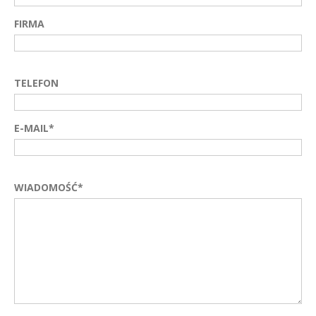
FIRMA
TELEFON
E-MAIL*
WIADOMOŚĆ*