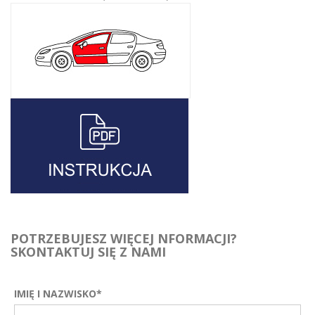
POTRZEBUJESZ WIĘCEJ NFORMACJI?
SKONTAKTUJ SIĘ Z NAMI
IMIĘ I NAZWISKO*