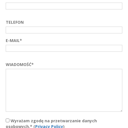
TELEFON
E-MAIL*
WIADOMOŚĆ*
Wyrażam zgodę na przetwarzanie danych
osobowych.* (
Privacy Policy
)