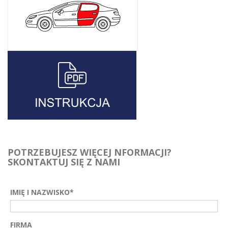
POTRZEBUJESZ WIĘCEJ NFORMACJI?
SKONTAKTUJ SIĘ Z NAMI
IMIĘ I NAZWISKO*
FIRMA