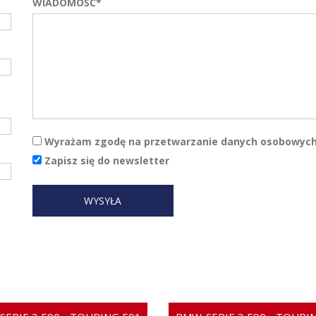
WIADOMOŚĆ*
Wyrażam zgodę na przetwarzanie danych osobowych.
Zapisz się do newsletter