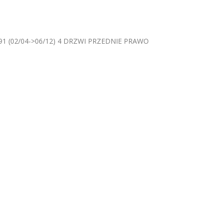
91 (02/04->06/12) 4 DRZWI PRZEDNIE PRAWO