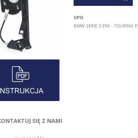
OPIS
BMW SERIE 3 E90 - TOURING E
KONTAKTUJ SIĘ Z NAMI