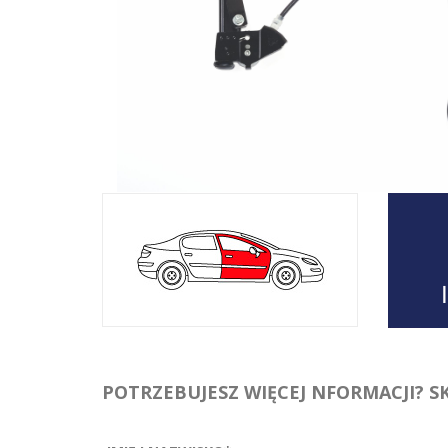
POTRZEBUJESZ WIĘCEJ NFORMACJI? S