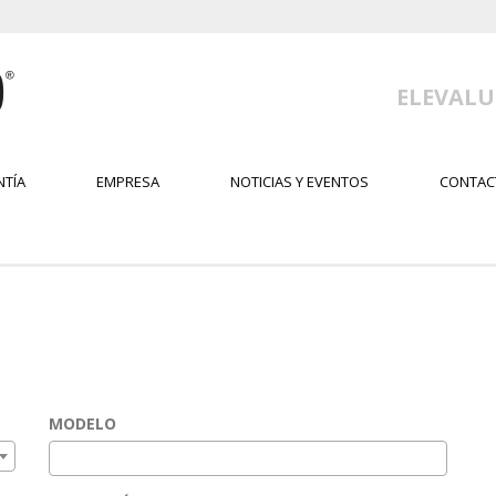
ELEVALU
NTÍA
EMPRESA
NOTICIAS Y EVENTOS
CONTAC
MODELO