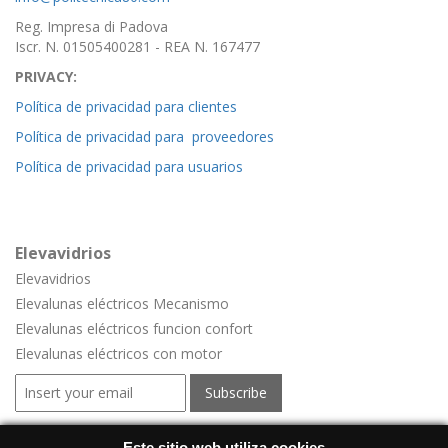
Reg. Impresa di Padova
Iscr. N. 01505400281 - REA N. 167477
PRIVACY:
Política de privacidad para clientes
Política de privacidad para proveedores
Política de privacidad para usuarios
Elevavidrios
Elevavidrios
Elevalunas eléctricos Mecanismo
Elevalunas eléctricos funcion confort
Elevalunas eléctricos con motor
Este sitio web utiliza cookies