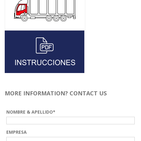
MORE INFORMATION? CONTACT US
NOMBRE & APELLIDO*
EMPRESA