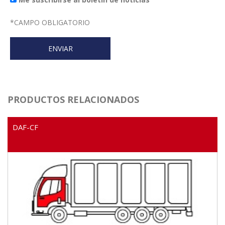
*
CAMPO OBLIGATORIO
PRODUCTOS RELACIONADOS
DAF-CF