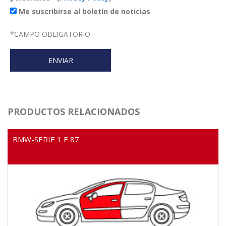
Me suscribirse al boletín de noticias
*
CAMPO OBLIGATORIO
PRODUCTOS RELACIONADOS
BMW-SERIE 1 E 87