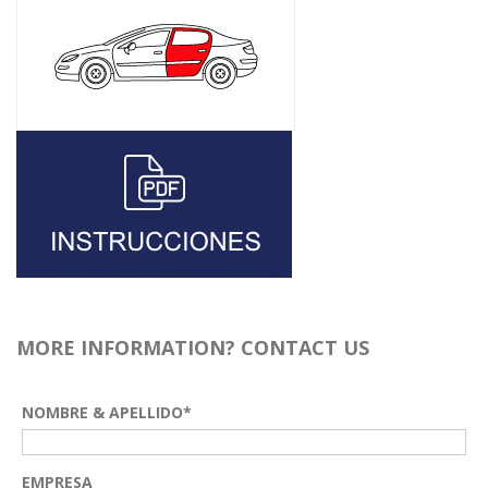
MORE INFORMATION? CONTACT US
NOMBRE & APELLIDO*
EMPRESA