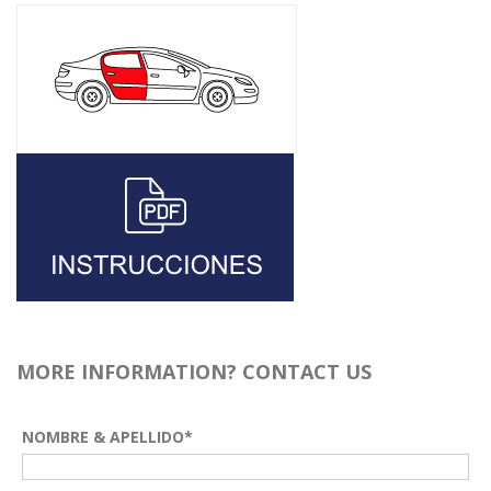
MORE INFORMATION? CONTACT US
NOMBRE & APELLIDO*