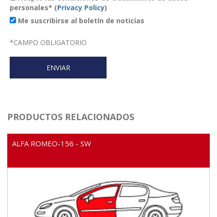
personales* (
Privacy Policy
)
Me suscribirse al boletín de noticias
*
CAMPO OBLIGATORIO
PRODUCTOS RELACIONADOS
ALFA ROMEO-156 - SW