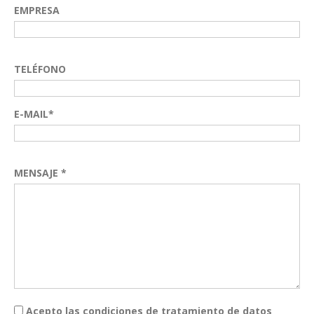
EMPRESA
TELÉFONO
E-MAIL*
MENSAJE *
Acepto las condiciones de tratamiento de datos