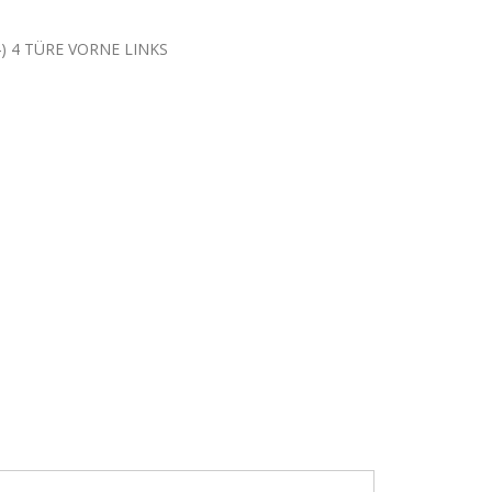
04) 4 TÜRE VORNE LINKS