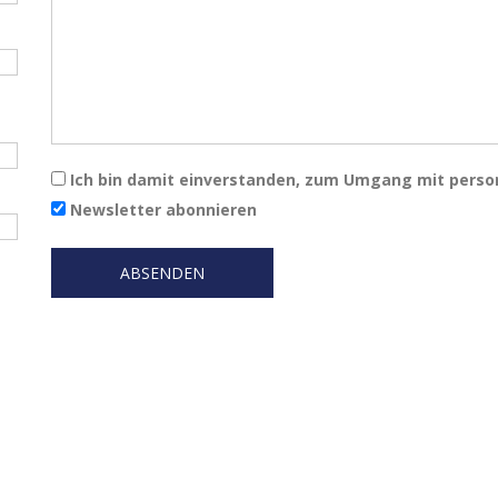
Ich bin damit einverstanden, zum Umgang mit pers
Newsletter abonnieren