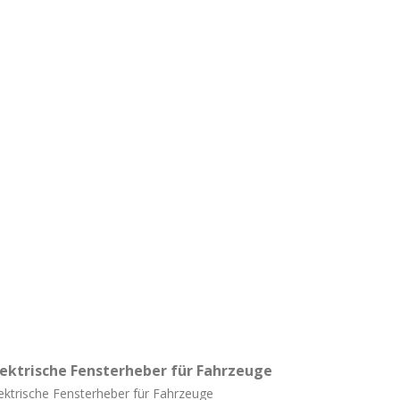
lektrische Fensterheber für Fahrzeuge
ektrische Fensterheber für Fahrzeuge