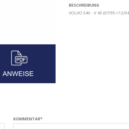
BESCHREIBUNG
VOLVO S40 - V 40 (07/95->12/
KOMMENTAR*