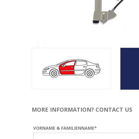
MORE INFORMATION? CONTACT US
VORNAME & FAMILIENNAME*